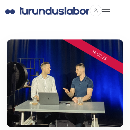
16.02.23