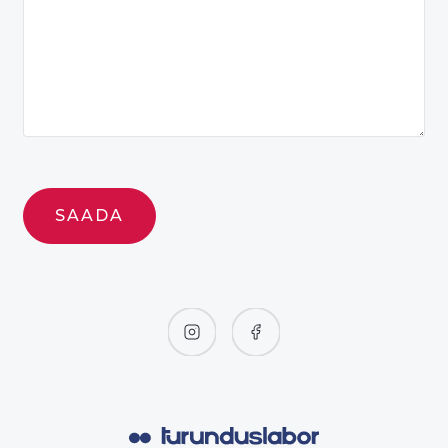
SAADA